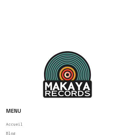
MENU
Accueil
Blog