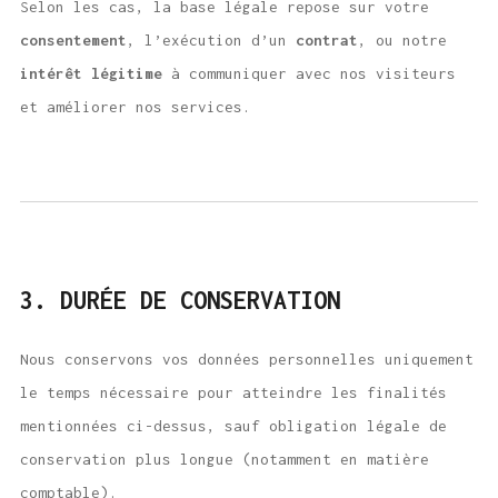
Selon les cas, la base légale repose sur votre
consentement
, l’exécution d’un
contrat
, ou notre
intérêt légitime
à communiquer avec nos visiteurs
et améliorer nos services.
3. DURÉE DE CONSERVATION
Nous conservons vos données personnelles uniquement
le temps nécessaire pour atteindre les finalités
mentionnées ci-dessus, sauf obligation légale de
conservation plus longue (notamment en matière
comptable).