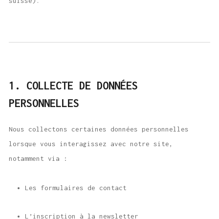
suisse).
1. COLLECTE DE DONNÉES
PERSONNELLES
Nous collectons certaines données personnelles
lorsque vous interagissez avec notre site,
notamment via :
Les formulaires de contact
L’inscription à la newsletter