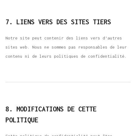
7. LIENS VERS DES SITES TIERS
Notre site peut contenir des liens vers d’autres
sites web. Nous ne sommes pas responsables de leur
contenu ni de leurs politiques de confidentialité.
8. MODIFICATIONS DE CETTE
POLITIQUE
Cette politique de confidentialité peut être