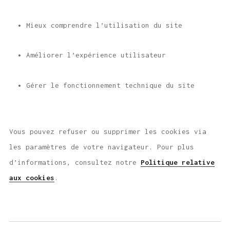
Mieux comprendre l’utilisation du site
Améliorer l’expérience utilisateur
Gérer le fonctionnement technique du site
Vous pouvez refuser ou supprimer les cookies via
les paramètres de votre navigateur. Pour plus
d’informations, consultez notre
Politique relative
aux cookies
.