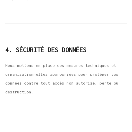
4. SÉCURITÉ DES DONNÉES
Nous mettons en place des mesures techniques et
organisationnelles appropriées pour protéger vos
données contre tout accès non autorisé, perte ou
destruction.