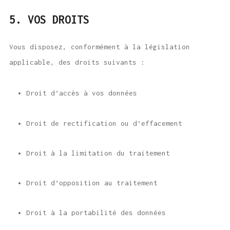
5. VOS DROITS
Vous disposez, conformément à la législation
applicable, des droits suivants :
Droit d’accès à vos données
Droit de rectification ou d’effacement
Droit à la limitation du traitement
Droit d’opposition au traitement
Droit à la portabilité des données