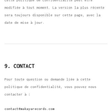
modifiée à tout moment. La version la plus récente
sera toujours disponible sur cette page, avec la
date de mise à jour.
9. CONTACT
Pour toute question ou demande liée à cette
politique de confidentialité, vous pouvez nous
contacter à :
contact@makayarecords.com