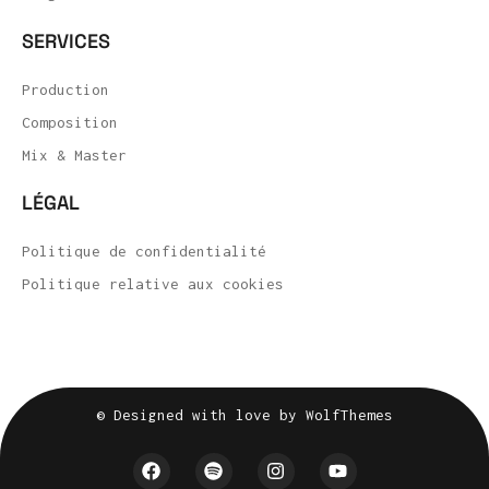
SERVICES
Production
Composition
Mix & Master
LÉGAL
Politique de confidentialité
Politique relative aux cookies
© Designed with love by WolfThemes