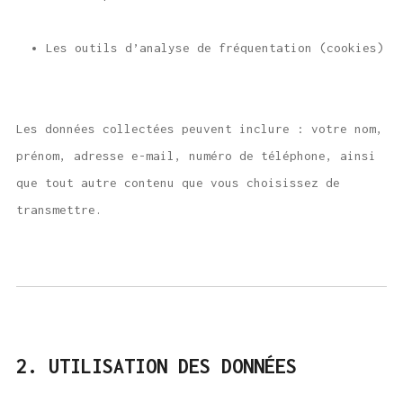
Les outils d’analyse de fréquentation (cookies)
Les données collectées peuvent inclure : votre nom,
prénom, adresse e-mail, numéro de téléphone, ainsi
que tout autre contenu que vous choisissez de
transmettre.
2. UTILISATION DES DONNÉES