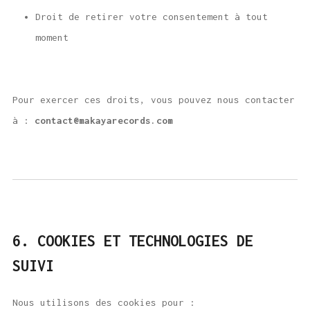
Droit de retirer votre consentement à tout
moment
Pour exercer ces droits, vous pouvez nous contacter
à :
contact@makayarecords.com
6. COOKIES ET TECHNOLOGIES DE
SUIVI
Nous utilisons des cookies pour :