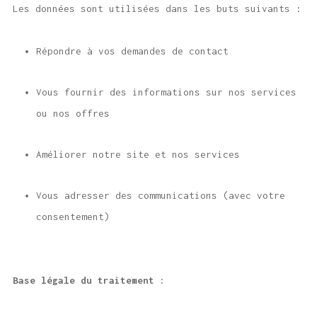
Les données sont utilisées dans les buts suivants :
Répondre à vos demandes de contact
Vous fournir des informations sur nos services
ou nos offres
Améliorer notre site et nos services
Vous adresser des communications (avec votre
consentement)
Base légale du traitement :