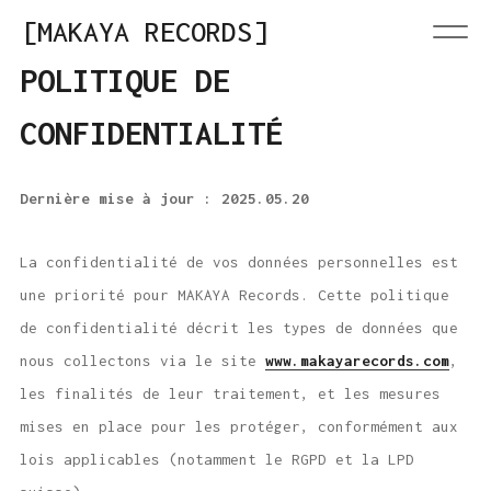
MAKAYA RECORDS
POLITIQUE DE
CONFIDENTIALITÉ
Dernière mise à jour : 2025.05.20
La confidentialité de vos données personnelles est
une priorité pour MAKAYA Records. Cette politique
de confidentialité décrit les types de données que
nous collectons via le site
www.makayarecords.com
,
les finalités de leur traitement, et les mesures
mises en place pour les protéger, conformément aux
lois applicables (notamment le RGPD et la LPD