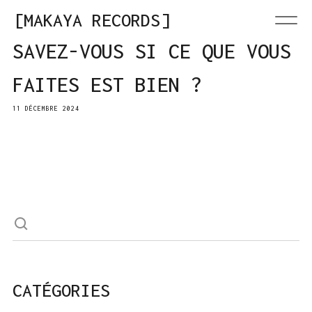
MAKAYA RECORDS
SAVEZ-VOUS SI CE QUE VOUS
FAITES EST BIEN ?
11 DÉCEMBRE 2024
CATÉGORIES