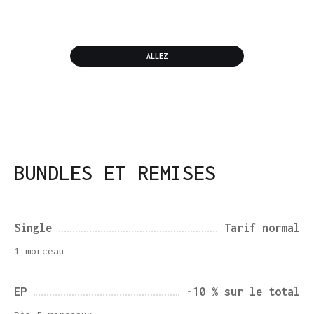
ALLEZ
BUNDLES ET REMISES
Single
Tarif normal
1 morceau
EP
-10 % sur le total