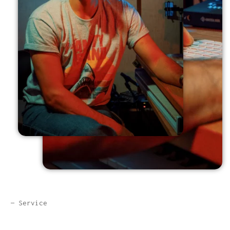
— Service